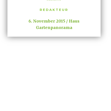
REDAKTEUR
6. November 2015
Haus
Gartenpanorama