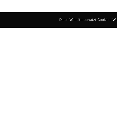
Diese Website benutzt Cookies. We