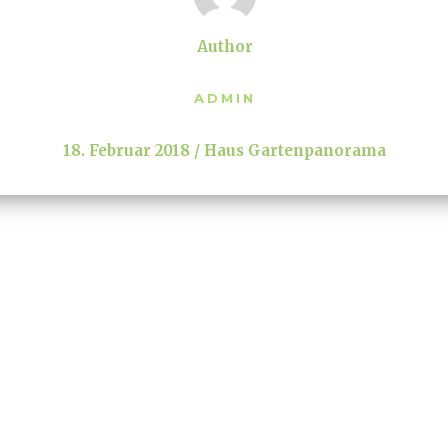
Author
ADMIN
18. Februar 2018
Haus Gartenpanorama