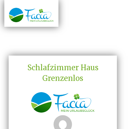
Schlafzimmer Haus
Grenzenlos