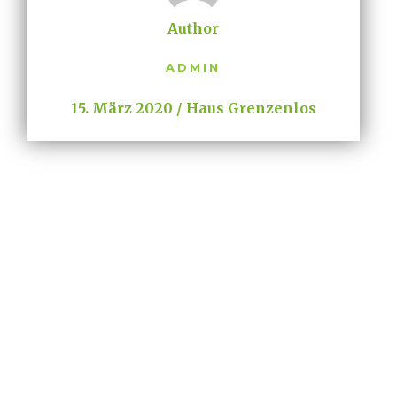
Author
ADMIN
15. März 2020
Haus Grenzenlos