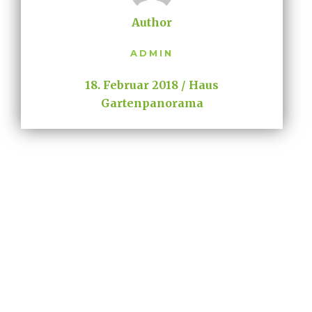
Author
ADMIN
18. Februar 2018
Haus
Gartenpanorama