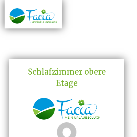
Schlafzimmer obere
Etage