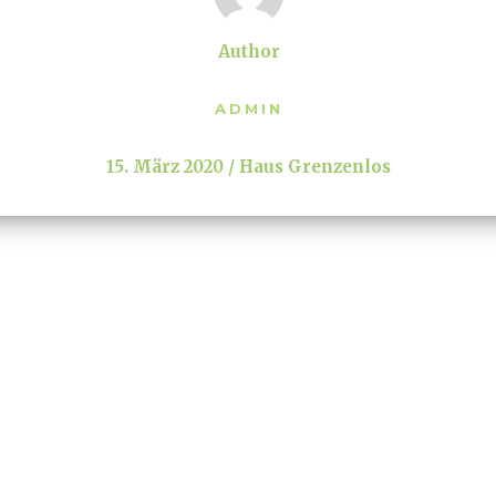
Author
ADMIN
15. März 2020
Haus Grenzenlos