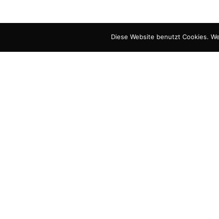
Diese Website benutzt Cookies. We