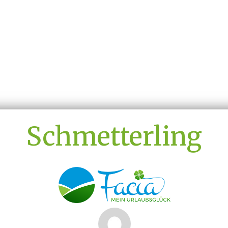
Schmetterling