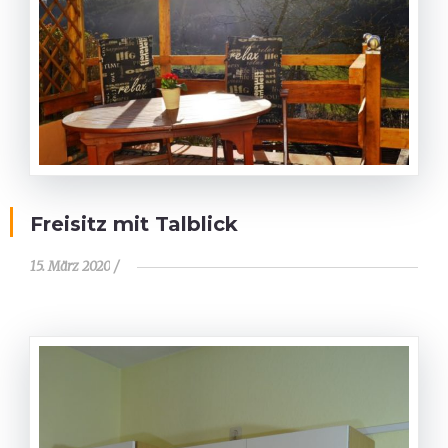
Freisitz mit Talblick
15. März 2020