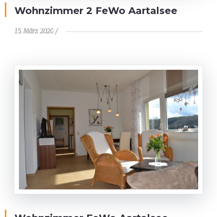
Wohnzimmer 2 FeWo Aartalsee
15. März 2020