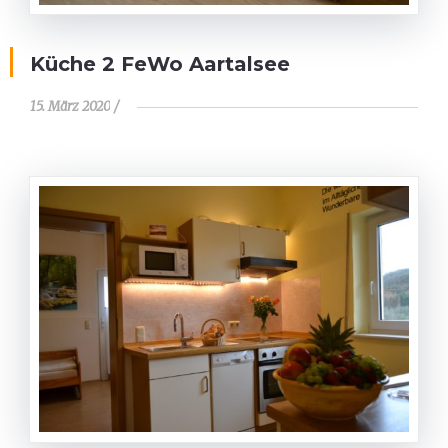
Küche 2 FeWo Aartalsee
15. März 2020