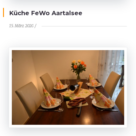
Küche FeWo Aartalsee
15. März 2020