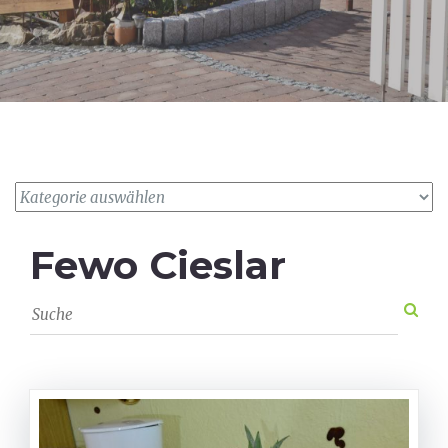
Fewo Cieslar