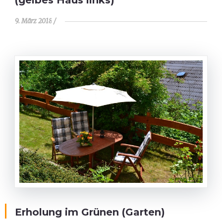
9. März 2018
Erholung im Grünen (Garten)