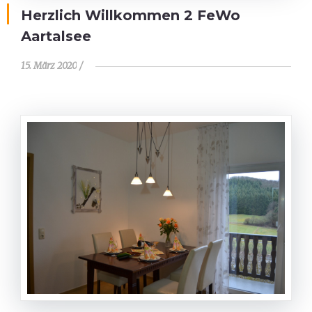
Herzlich Willkommen 2 FeWo
Aartalsee
15. März 2020