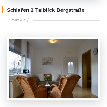
Schlafen 2 Talblick Bergstraße
15. März 2020