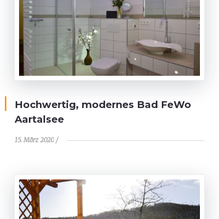
Hochwertig, modernes Bad FeWo
Aartalsee
15. März 2020