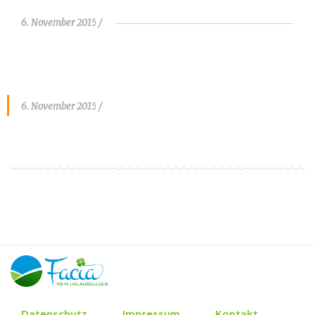
6. November 2015
6. November 2015
Datenschutz
Impressum
Kontakt