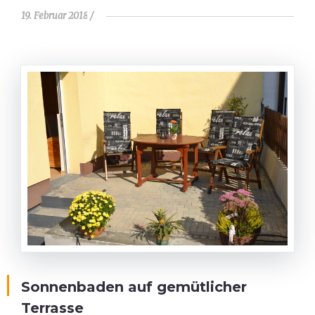
19. Februar 2018
Sonnenbaden auf gemütlicher
Terrasse