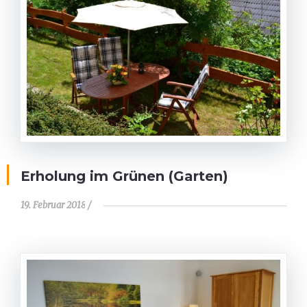
Erholung im Grünen (Garten)
19. Februar 2018