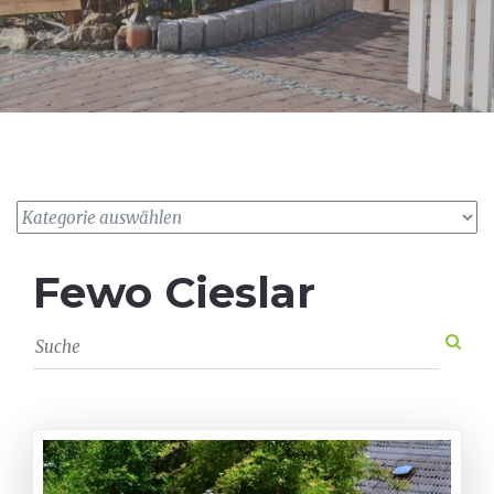
Fewo Cieslar