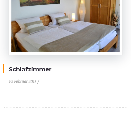
Schlafzimmer
19. Februar 2018