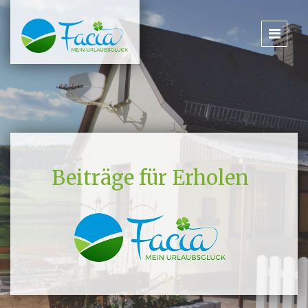
Beiträge für Erholen