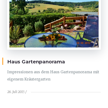
Haus Gartenpanorama
Impressionen aus dem Haus Gartenpanorama mit
eigenem Kräutergarten
26. Juli 2015