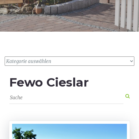
Fewo Cieslar