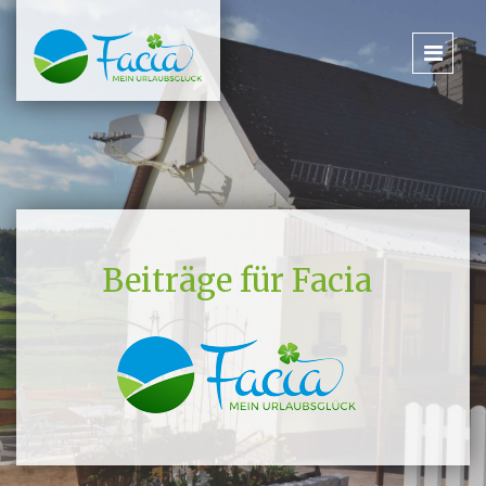
Beiträge für Facia