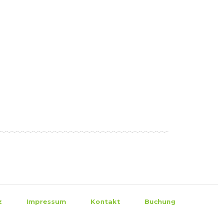
z
Impressum
Kontakt
Buchung