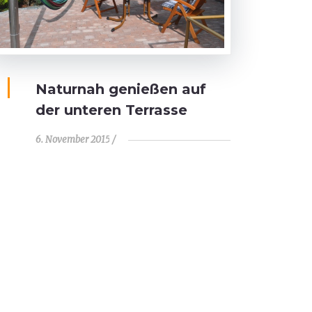
Naturnah genießen auf
der unteren Terrasse
6. November 2015