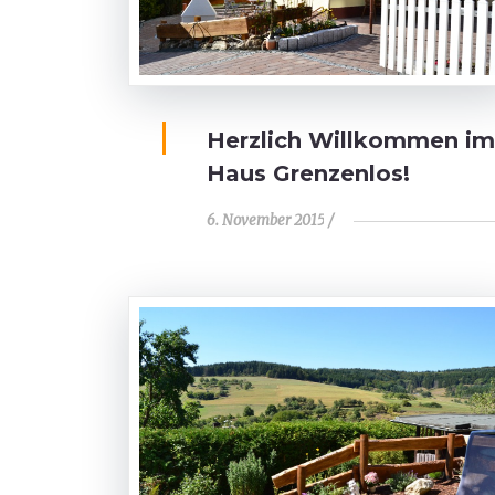
Herzlich Willkommen im
Haus Grenzenlos!
6. November 2015