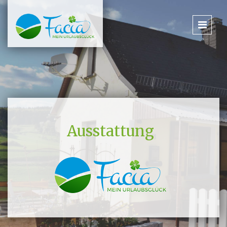
Ausstattung