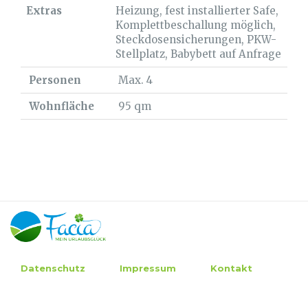
Extras
Heizung, fest installierter Safe,
Komplettbeschallung möglich,
Steckdosensicherungen, PKW-
Stellplatz, Babybett auf Anfrage
Personen
Max. 4
Wohnfläche
95 qm
Datenschutz
Impressum
Kontakt