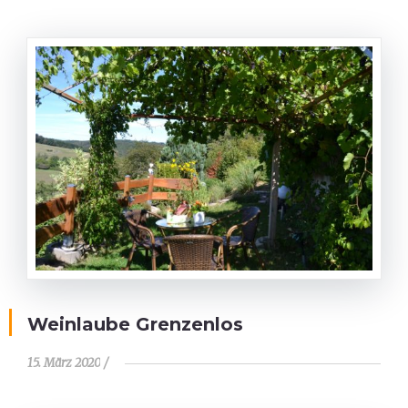
Weinlaube Grenzenlos
15. März 2020