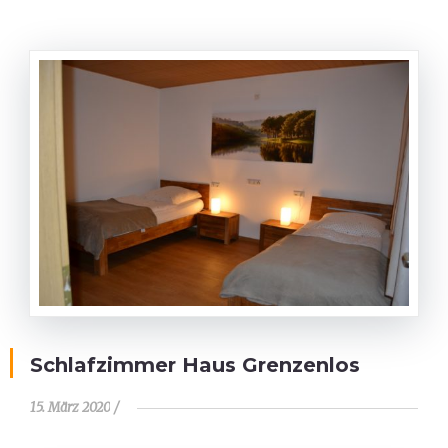
Schlafzimmer Haus Grenzenlos
15. März 2020