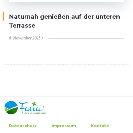
Naturnah genießen auf der unteren
Terrasse
6. November 2015
Datenschutz
Impressum
Kontakt