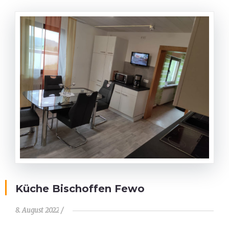
Küche Bischoffen Fewo
8. August 2022