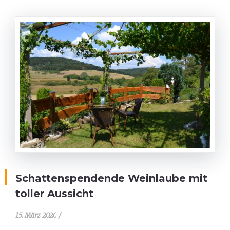
Schattenspendende Weinlaube mit
toller Aussicht
15. März 2020