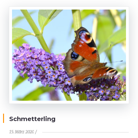
Schmetterling
15. März 2020