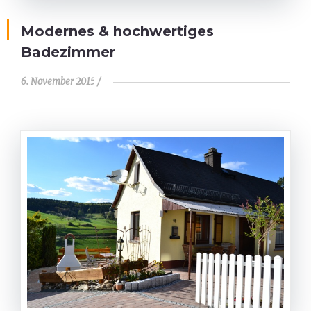
Modernes & hochwertiges
Badezimmer
6. November 2015