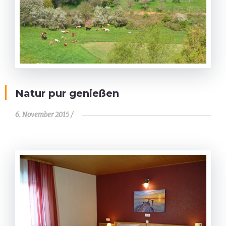
Natur pur genießen
6. November 2015