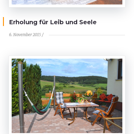
Erholung für Leib und Seele
6. November 2015