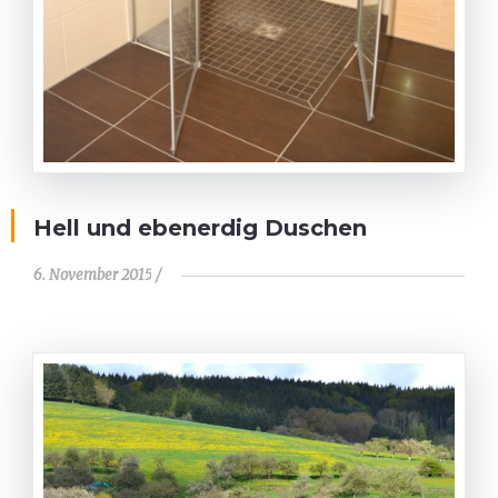
Hell und ebenerdig Duschen
6. November 2015