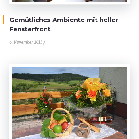
Gemütliches Ambiente mit heller
Fensterfront
6. November 2015