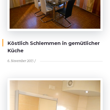
Köstlich Schlemmen in gemütlicher
Küche
6. November 2015