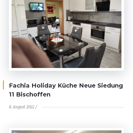
Fachia Holiday Küche Neue Siedung
11 Bischoffen
8. August 2022