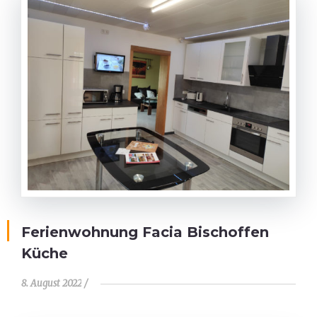
Ferienwohnung Facia Bischoffen
Küche
8. August 2022