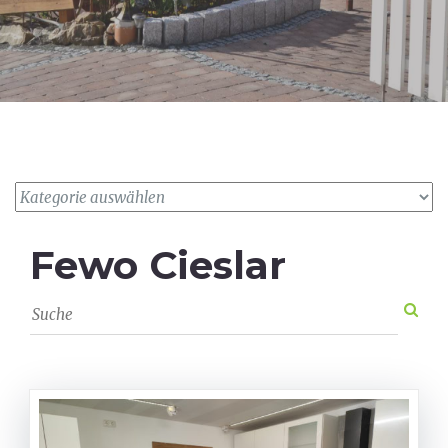
Fewo Cieslar