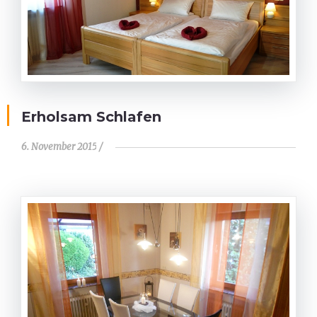
Erholsam Schlafen
6. November 2015