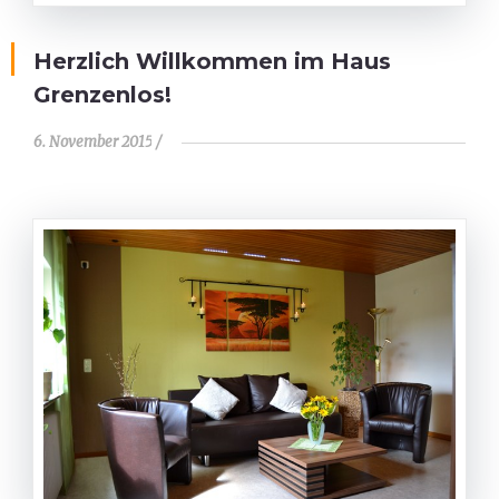
Herzlich Willkommen im Haus
Grenzenlos!
6. November 2015